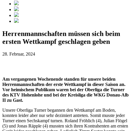
Herrenmannschaften müssen sich beim
ersten Wettkampf geschlagen geben
28. Februar, 2024
Am vergangenen Wochenende standen für unsere beiden
Herrenmannschaften der erste Wettkampf in dieser Saison an.
Vor heimischem Publikum waren bei der Oberliga die Turner
des KTV Hohenlohe und bei der Kreisliga die WKG Donau-Alb
II zu Gast.
Unsere Oberliga Turner begannen den Wettkampf am Boden,
konnten leider aber nur sehr dezimiert antreten. Somit musste jeder
Turner einen Sechskampf turnen. Roland Fröhlich (4), Julian Flögel
(5) und Jonas Räpple (4) mussten sich ihren Kontrahenten am ersten