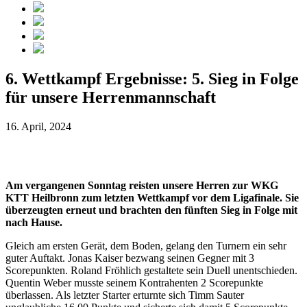
6. Wettkampf Ergebnisse: 5. Sieg in Folge
für unsere Herrenmannschaft
16. April, 2024
Am vergangenen Sonntag reisten unsere Herren zur WKG
KTT Heilbronn zum letzten Wettkampf vor dem Ligafinale. Sie
überzeugten erneut und brachten den fünften Sieg in Folge mit
nach Hause.
Gleich am ersten Gerät, dem Boden, gelang den Turnern ein sehr
guter Auftakt. Jonas Kaiser bezwang seinen Gegner mit 3
Scorepunkten. Roland Fröhlich gestaltete sein Duell unentschieden.
Quentin Weber musste seinem Kontrahenten 2 Scorepunkte
überlassen. Als letzter Starter erturnte sich Timm Sauter