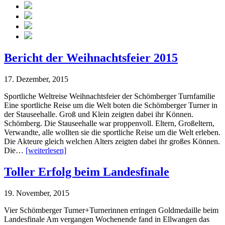
Bericht der Weihnachtsfeier 2015
17. Dezember, 2015
Sportliche Weltreise Weihnachtsfeier der Schömberger Turnfamilie
Eine sportliche Reise um die Welt boten die Schömberger Turner in
der Stauseehalle. Groß und Klein zeigten dabei ihr Können.
Schömberg. Die Stauseehalle war proppenvoll. Eltern, Großeltern,
Verwandte, alle wollten sie die sportliche Reise um die Welt erleben.
Die Akteure gleich welchen Alters zeigten dabei ihr großes Können.
Die…
[weiterlesen]
Toller Erfolg beim Landesfinale
19. November, 2015
Vier Schömberger Turner+Turnerinnen erringen Goldmedaille beim
Landesfinale Am vergangen Wochenende fand in Ellwangen das