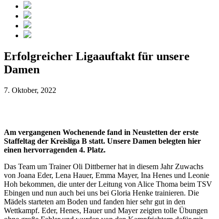
Erfolgreicher Ligaauftakt für unsere
Damen
7. Oktober, 2022
Am vergangenen Wochenende fand in Neustetten der erste
Staffeltag der Kreisliga B statt. Unsere Damen belegten hier
einen hervorragenden 4. Platz.
Das Team um Trainer Oli Dittberner hat in diesem Jahr Zuwachs
von Joana Eder, Lena Hauer, Emma Mayer, Ina Henes und Leonie
Hoh bekommen, die unter der Leitung von Alice Thoma beim TSV
Ebingen und nun auch bei uns bei Gloria Henke trainieren. Die
Mädels starteten am Boden und fanden hier sehr gut in den
Wettkampf. Eder, Henes, Hauer und Mayer zeigten tolle Übungen