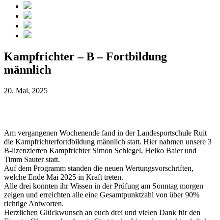
Kampfrichter – B – Fortbildung
männlich
20. Mai, 2025
Am vergangenen Wochenende fand in der Landesportschule Ruit
die Kampfrichterfortdbildung männlich statt. Hier nahmen unsere 3
B-lizenzierten Kampfrichter Simon Schlegel, Heiko Baier und
Timm Sauter statt.
Auf dem Programm standen die neuen Wertungsvorschriften,
welche Ende Mai 2025 in Kraft treten.
Alle drei konnten ihr Wissen in der Prüfung am Sonntag morgen
zeigen und erreichten alle eine Gesamtpunktzahl von über 90%
richtige Antworten.
Herzlichen Glückwunsch an euch drei und vielen Dank für den