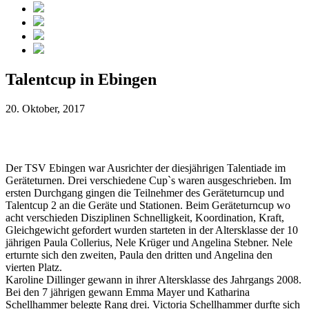
Talentcup in Ebingen
20. Oktober, 2017
Der TSV Ebingen war Ausrichter der diesjährigen Talentiade im
Geräteturnen. Drei verschiedene Cup`s waren ausgeschrieben. Im
ersten Durchgang gingen die Teilnehmer des Geräteturncup und
Talentcup 2 an die Geräte und Stationen. Beim Geräteturncup wo
acht verschieden Disziplinen Schnelligkeit, Koordination, Kraft,
Gleichgewicht gefordert wurden starteten in der Altersklasse der 10
jährigen Paula Collerius, Nele Krüger und Angelina Stebner. Nele
erturnte sich den zweiten, Paula den dritten und Angelina den
vierten Platz.
Karoline Dillinger gewann in ihrer Altersklasse des Jahrgangs 2008.
Bei den 7 jährigen gewann Emma Mayer und Katharina
Schellhammer belegte Rang drei. Victoria Schellhammer durfte sich