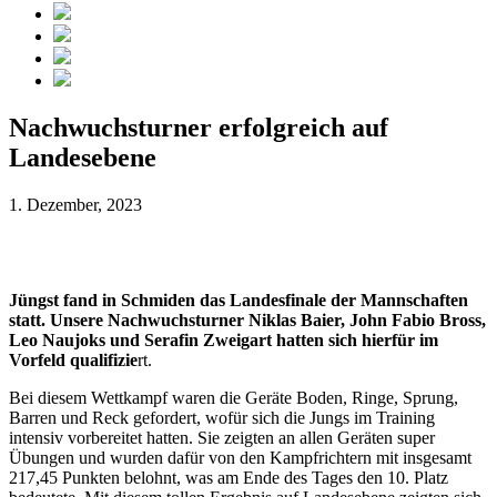
Nachwuchsturner erfolgreich auf
Landesebene
1. Dezember, 2023
Jüngst fand in Schmiden das Landesfinale der Mannschaften
statt. Unsere Nachwuchsturner Niklas Baier, John Fabio Bross,
Leo Naujoks und Serafin Zweigart hatten sich hierfür im
Vorfeld qualifizie
rt.
Bei diesem Wettkampf waren die Geräte Boden, Ringe, Sprung,
Barren und Reck gefordert, wofür sich die Jungs im Training
intensiv vorbereitet hatten. Sie zeigten an allen Geräten super
Übungen und wurden dafür von den Kampfrichtern mit insgesamt
217,45 Punkten belohnt, was am Ende des Tages den 10. Platz