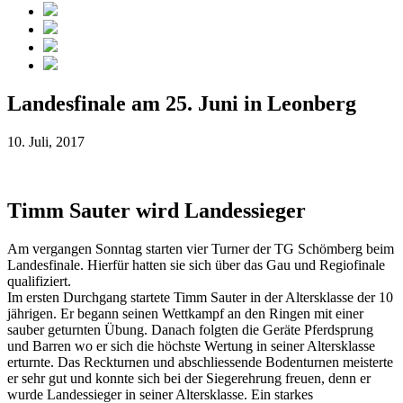
Landesfinale am 25. Juni in Leonberg
10. Juli, 2017
Timm Sauter wird Landessieger
Am vergangen Sonntag starten vier Turner der TG Schömberg beim
Landesfinale. Hierfür hatten sie sich über das Gau und Regiofinale
qualifiziert.
Im ersten Durchgang startete Timm Sauter in der Altersklasse der 10
jährigen. Er begann seinen Wettkampf an den Ringen mit einer
sauber geturnten Übung. Danach folgten die Geräte Pferdsprung
und Barren wo er sich die höchste Wertung in seiner Altersklasse
erturnte. Das Reckturnen und abschliessende Bodenturnen meisterte
er sehr gut und konnte sich bei der Siegerehrung freuen, denn er
wurde Landessieger in seiner Altersklasse. Ein starkes