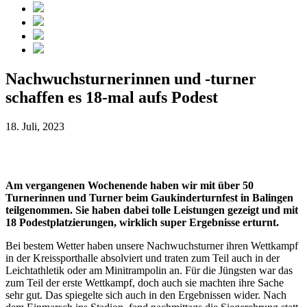
Nachwuchsturnerinnen und -turner
schaffen es 18-mal aufs Podest
18. Juli, 2023
Am vergangenen Wochenende haben wir mit über 50
Turnerinnen und Turner beim Gaukinderturnfest in Balingen
teilgenommen. Sie haben dabei tolle Leistungen gezeigt und mit
18 Podestplatzierungen, wirklich super Ergebnisse erturnt.
Bei bestem Wetter haben unsere Nachwuchsturner ihren Wettkampf
in der Kreissporthalle absolviert und traten zum Teil auch in der
Leichtathletik oder am Minitrampolin an. Für die Jüngsten war das
zum Teil der erste Wettkampf, doch auch sie machten ihre Sache
sehr gut. Das spiegelte sich auch in den Ergebnissen wider. Nach