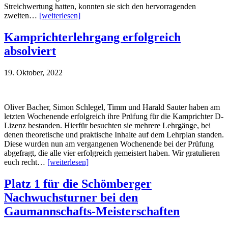
Streichwertung hatten, konnten sie sich den hervorragenden
zweiten…
[weiterlesen]
Kamprichterlehrgang erfolgreich
absolviert
19. Oktober, 2022
Oliver Bacher, Simon Schlegel, Timm und Harald Sauter haben am
letzten Wochenende erfolgreich ihre Prüfung für die Kamprichter D-
Lizenz bestanden. Hierfür besuchten sie mehrere Lehrgänge, bei
denen theoretische und praktische Inhalte auf dem Lehrplan standen.
Diese wurden nun am vergangenen Wochenende bei der Prüfung
abgefragt, die alle vier erfolgreich gemeistert haben. Wir gratulieren
euch recht…
[weiterlesen]
Platz 1 für die Schömberger
Nachwuchsturner bei den
Gaumannschafts-Meisterschaften