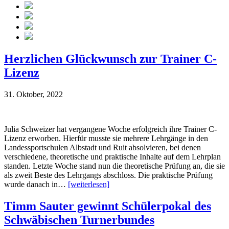
Herzlichen Glückwunsch zur Trainer C-
Lizenz
31. Oktober, 2022
Julia Schweizer hat vergangene Woche erfolgreich ihre Trainer C-
Lizenz erworben. Hierfür musste sie mehrere Lehrgänge in den
Landessportschulen Albstadt und Ruit absolvieren, bei denen
verschiedene, theoretische und praktische Inhalte auf dem Lehrplan
standen. Letzte Woche stand nun die theoretische Prüfung an, die sie
als zweit Beste des Lehrgangs abschloss. Die praktische Prüfung
wurde danach in…
[weiterlesen]
Timm Sauter gewinnt Schülerpokal des
Schwäbischen Turnerbundes